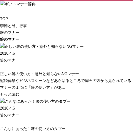
TOP
季節と暦、行事
箸のマナー
箸のマナー
2018.4.6
箸のマナー
正しい箸の使い方・意外と知らないNGマナー...
冠婚葬祭やビジネスシーンなどあらゆるところで周囲の方から見られている
マナーの１つに「箸の使い方」があ...
もっと読む
2018.4.6
箸のマナー
こんなにあった！箸の使い方のタブー...