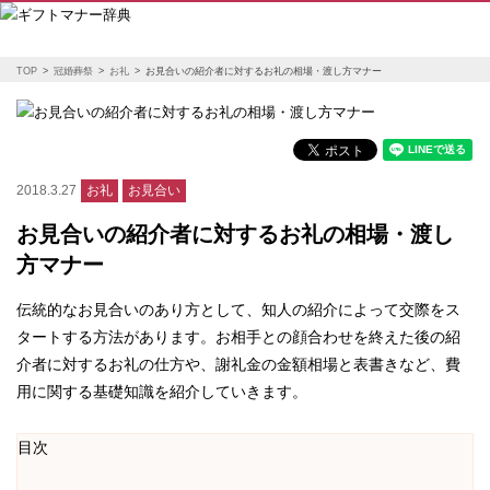
TOP
冠婚葬祭
お礼
お見合いの紹介者に対するお礼の相場・渡し方マナー
2018.3.27
お礼
お見合い
お見合いの紹介者に対するお礼の相場・渡し
方マナー
伝統的なお見合いのあり方として、知人の紹介によって交際をス
タートする方法があります。お相手との顔合わせを終えた後の紹
介者に対するお礼の仕方や、謝礼金の金額相場と表書きなど、費
用に関する基礎知識を紹介していきます。
目次