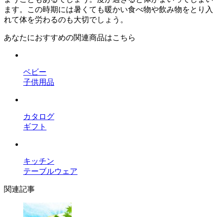
ます。この時期には暑くても暖かい食べ物や飲み物をとり入
れて体を労わるのも大切でしょう。
あなたにおすすめの関連商品はこちら
ベビー
子供用品
カタログ
ギフト
キッチン
テーブルウェア
関連記事