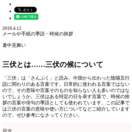
2018.4.12
メールや手紙の季語・時候の挨拶
暑中見舞い
三伏とは……三伏の候について
「三伏」は「さんぷく」と読み、中国から伝わった陰陽五行
説に関わりのある言葉です。日常的に使われる言葉ではない
ので、その意味や言葉そのものを知らない人も多いのではな
いでしょうか。三伏はある特定の日を表す言葉で、時候の挨
拶の言葉や俳句の季語としても使われています。この記事で
は三伏の言葉の意味や使い方についてなどご紹介しています
ので、ぜひ参考になさってください。
目次