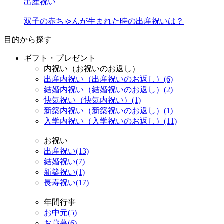
出産祝い
双子の赤ちゃんが生まれた時の出産祝いは？
目的から探す
ギフト・プレゼント
内祝い（お祝いのお返し）
出産内祝い（出産祝いのお返し）(6)
結婚内祝い（結婚祝いのお返し）(2)
快気祝い（快気内祝い）(1)
新築内祝い（新築祝いのお返し）(1)
入学内祝い（入学祝いのお返し）(11)
お祝い
出産祝い(13)
結婚祝い(7)
新築祝い(1)
長寿祝い(17)
年間行事
お中元(5)
お歳暮(6)