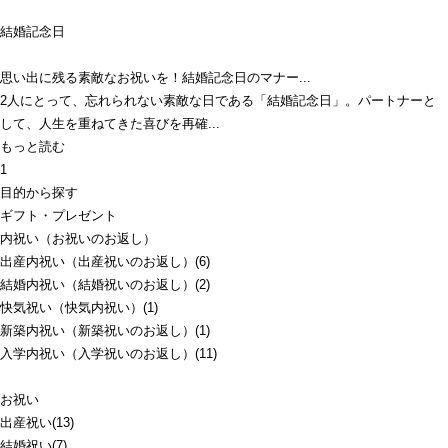
結婚記念日
思い出に残る素敵なお祝いを！結婚記念日のマナー...
2人にとって、忘れられない素敵な日である「結婚記念日」。パートナーと
して、人生を重ねてきた喜びを再確...
もっと読む
1
目的から探す
ギフト・プレゼント
内祝い（お祝いのお返し）
出産内祝い（出産祝いのお返し）(6)
結婚内祝い（結婚祝いのお返し）(2)
快気祝い（快気内祝い）(1)
新築内祝い（新築祝いのお返し）(1)
入学内祝い（入学祝いのお返し）(11)
お祝い
出産祝い(13)
結婚祝い(7)