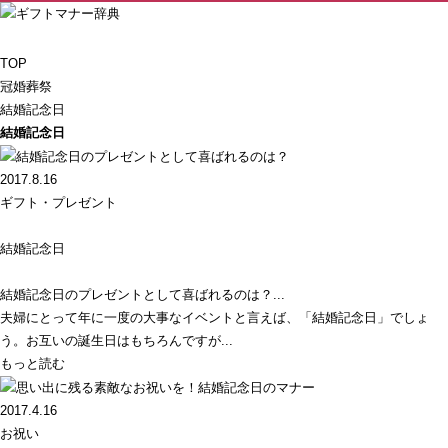
TOP
冠婚葬祭
結婚記念日
結婚記念日
2017.8.16
ギフト・プレゼント
結婚記念日
結婚記念日のプレゼントとして喜ばれるのは？...
夫婦にとって年に一度の大事なイベントと言えば、「結婚記念日」でしょ
う。お互いの誕生日はもちろんですが...
もっと読む
2017.4.16
お祝い