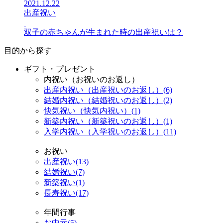
2021.12.22
出産祝い
双子の赤ちゃんが生まれた時の出産祝いは？
目的から探す
ギフト・プレゼント
内祝い（お祝いのお返し）
出産内祝い（出産祝いのお返し）(6)
結婚内祝い（結婚祝いのお返し）(2)
快気祝い（快気内祝い）(1)
新築内祝い（新築祝いのお返し）(1)
入学内祝い（入学祝いのお返し）(11)
お祝い
出産祝い(13)
結婚祝い(7)
新築祝い(1)
長寿祝い(17)
年間行事
お中元(5)