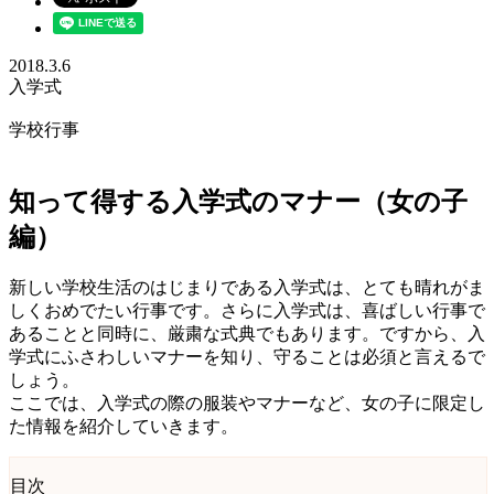
2018.3.6
入学式
学校行事
知って得する入学式のマナー（女の子
編）
新しい学校生活のはじまりである入学式は、とても晴れがま
しくおめでたい行事です。さらに入学式は、喜ばしい行事で
あることと同時に、厳粛な式典でもあります。ですから、入
学式にふさわしいマナーを知り、守ることは必須と言えるで
しょう。
ここでは、入学式の際の服装やマナーなど、女の子に限定し
た情報を紹介していきます。
目次