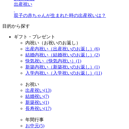
出産祝い
双子の赤ちゃんが生まれた時の出産祝いは？
目的から探す
ギフト・プレゼント
内祝い（お祝いのお返し）
出産内祝い（出産祝いのお返し）(6)
結婚内祝い（結婚祝いのお返し）(2)
快気祝い（快気内祝い）(1)
新築内祝い（新築祝いのお返し）(1)
入学内祝い（入学祝いのお返し）(11)
お祝い
出産祝い(13)
結婚祝い(7)
新築祝い(1)
長寿祝い(17)
年間行事
お中元(5)