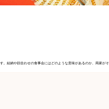
す。結納や顔合わせの食事会にはどのような意味があるのか、両家がそ