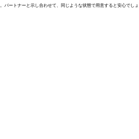
。パートナーと示し合わせて、同じような状態で用意すると安心でしょ