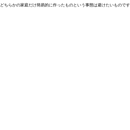
どちらかの家庭だけ簡易的に作ったものという事態は避けたいものです