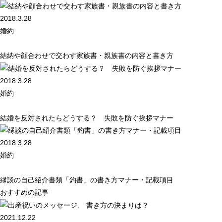
2018.3.28
婚約
結納や顔合わせで交わす家族書・親族書の内容と書き方
2018.3.28
婚約
結婚を反対されたらどうする？ 失敗を防ぐ挨拶マナー
2018.3.28
婚約
縁談の自己紹介書類「釣書」の書き方マナー・記載項目
おすすめの記事
2021.12.22