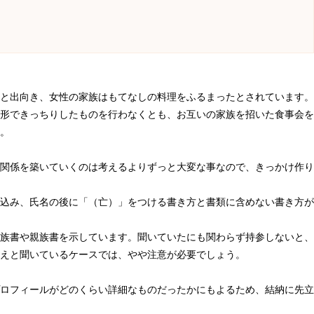
と出向き、女性の家族はもてなしの料理をふるまったとされています。
形できっちりしたものを行わなくとも、お互いの家族を招いた食事会を
。
関係を築いていくのは考えるよりずっと大変な事なので、きっかけ作り
込み、氏名の後に「（亡）」をつける書き方と書類に含めない書き方が
族書や親族書を示しています。聞いていたにも関わらず持参しないと、
えと聞いているケースでは、やや注意が必要でしょう。
ロフィールがどのくらい詳細なものだったかにもよるため、結納に先立