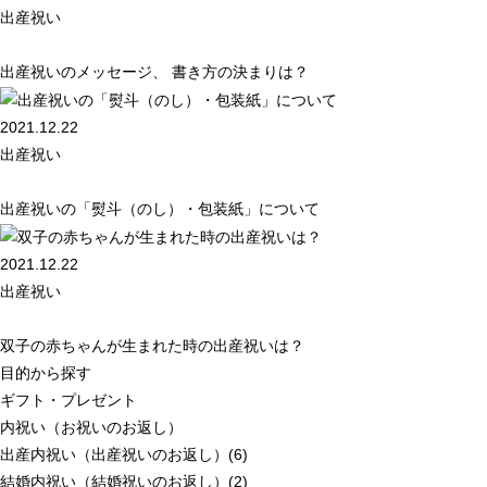
出産祝い
出産祝いのメッセージ、 書き方の決まりは？
2021.12.22
出産祝い
出産祝いの「熨斗（のし）・包装紙」について
2021.12.22
出産祝い
双子の赤ちゃんが生まれた時の出産祝いは？
目的から探す
ギフト・プレゼント
内祝い（お祝いのお返し）
出産内祝い（出産祝いのお返し）(6)
結婚内祝い（結婚祝いのお返し）(2)