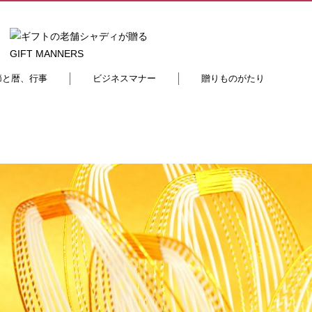
節と暦、行事
ビジネスマナー
贈りものがたり