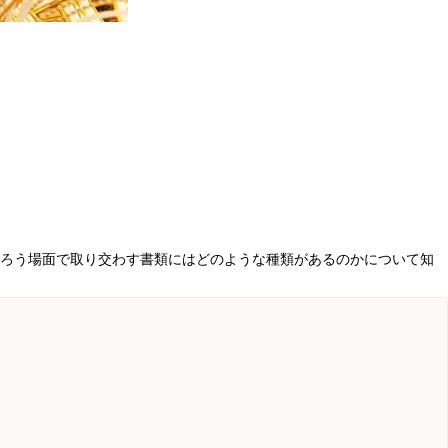
ろう場面で取り交わす書類にはどのような種類があるのかについて知