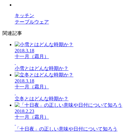
キッチン
テーブルウェア
関連記事
2018.3.18
十一月（霜月）
小雪とはどんな時期か？
2018.3.18
十一月（霜月）
立冬とはどんな時期か？
2018.2.23
十一月（霜月）
「十日夜」の正しい意味や日付について知ろう