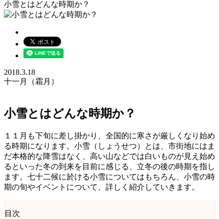
小雪とはどんな時期か？
2018.3.18
十一月（霜月）
小雪とはどんな時期か？
１１月も下旬に差し掛かり、全国的に寒さが厳しくなり始め
る時期になります。小雪（しょうせつ）とは、市街地にはま
だ本格的な降雪はなく、高い山などでは白いものが見え始め
るといった冬の到来を目前に感じる、立冬の後の時期を指し
ます。七十二候に於ける小雪についてはもちろん、小雪の時
期の旬やイベントについて、詳しく紹介していきます。
目次