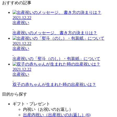
おすすめの記事
2021.12.22
出産祝い
出産祝いのメッセージ、 書き方の決まりは？
2021.12.22
出産祝い
出産祝いの「熨斗（のし）・包装紙」について
2021.12.22
出産祝い
双子の赤ちゃんが生まれた時の出産祝いは？
目的から探す
ギフト・プレゼント
内祝い（お祝いのお返し）
出産内祝い（出産祝いのお返し）(6)