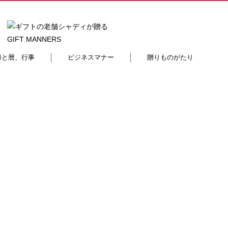
節と暦、行事
ビジネスマナー
贈りものがたり