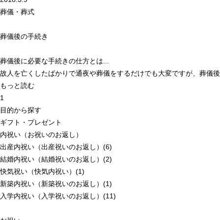
葬儀・葬式
葬儀後の手続き
葬儀後に必要な手続きの仕方とは...
故人を亡くしたばかりで通夜や葬儀をするだけでも大変ですが、葬儀後に
もっと読む
1
目的から探す
ギフト・プレゼント
内祝い（お祝いのお返し）
出産内祝い（出産祝いのお返し）(6)
結婚内祝い（結婚祝いのお返し）(2)
快気祝い（快気内祝い）(1)
新築内祝い（新築祝いのお返し）(1)
入学内祝い（入学祝いのお返し）(11)