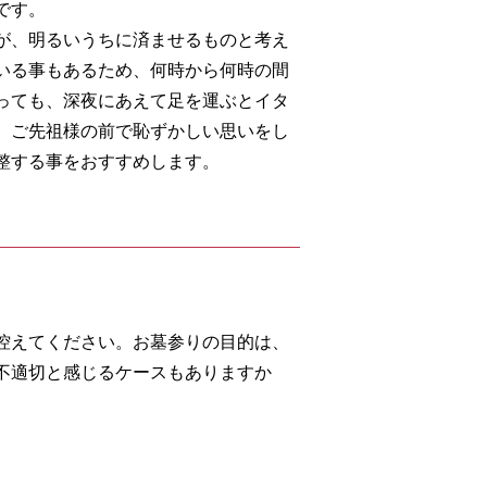
です。
が、明るいうちに済ませるものと考え
いる事もあるため、何時から何時の間
っても、深夜にあえて足を運ぶとイタ
。ご先祖様の前で恥ずかしい思いをし
整する事をおすすめします。
控えてください。お墓参りの目的は、
不適切と感じるケースもありますか