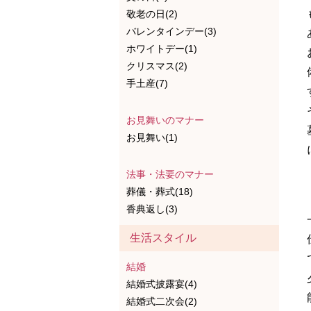
敬老の日(2)
バレンタインデー(3)
ホワイトデー(1)
クリスマス(2)
手土産(7)
お見舞いのマナー
お見舞い(1)
法事・法要のマナー
葬儀・葬式(18)
香典返し(3)
生活スタイル
結婚
結婚式披露宴(4)
結婚式二次会(2)