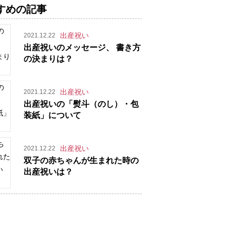
すめの記事
出産祝い
2021.12.22
出産祝いのメッセージ、 書き方
の決まりは？
出産祝い
2021.12.22
出産祝いの「熨斗（のし）・包
装紙」について
出産祝い
2021.12.22
双子の赤ちゃんが生まれた時の
出産祝いは？