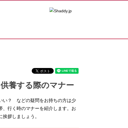
を供養する際のマナー
いい？ などの疑問をお持ちの方は少
帯、行く時のマナーを紹介します。お
に挨拶しましょう。