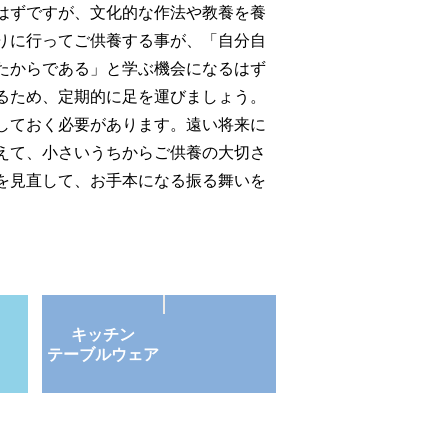
はずですが、文化的な作法や教養を養
りに行ってご供養する事が、「自分自
たからである」と学ぶ機会になるはず
るため、定期的に足を運びましょう。
しておく必要があります。遠い将来に
えて、小さいうちからご供養の大切さ
を見直して、お手本になる振る舞いを
キッチン
テーブルウェア