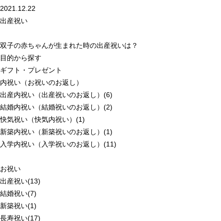
2021.12.22
出産祝い
双子の赤ちゃんが生まれた時の出産祝いは？
目的から探す
ギフト・プレゼント
内祝い（お祝いのお返し）
出産内祝い（出産祝いのお返し）(6)
結婚内祝い（結婚祝いのお返し）(2)
快気祝い（快気内祝い）(1)
新築内祝い（新築祝いのお返し）(1)
入学内祝い（入学祝いのお返し）(11)
お祝い
出産祝い(13)
結婚祝い(7)
新築祝い(1)
長寿祝い(17)