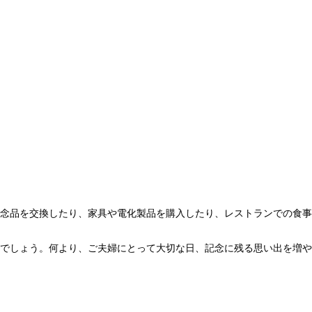
念品を交換したり、家具や電化製品を購入したり、レストランでの食事
でしょう。何より、ご夫婦にとって大切な日、記念に残る思い出を増や