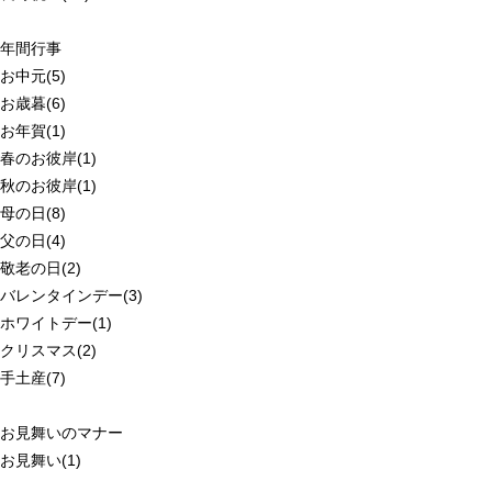
年間行事
お中元(5)
お歳暮(6)
お年賀(1)
春のお彼岸(1)
秋のお彼岸(1)
母の日(8)
父の日(4)
敬老の日(2)
バレンタインデー(3)
ホワイトデー(1)
クリスマス(2)
手土産(7)
お見舞いのマナー
お見舞い(1)