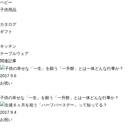
ベビー
子供用品
カタログ
ギフト
キッチン
テーブルウェア
関連記事
2017.9.6
お祝い
子供の幸せな「一生」を願う「一升餅」とは一体どんな行事か？
2017.9.4
お祝い