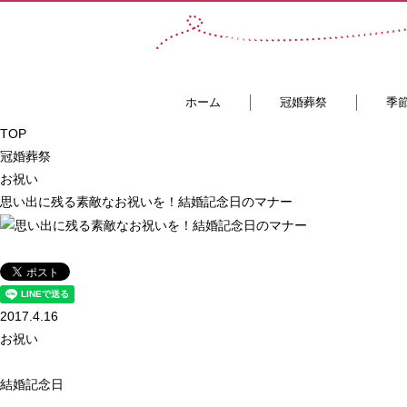
ホーム
冠婚葬祭
季
TOP
冠婚葬祭
お祝い
思い出に残る素敵なお祝いを！結婚記念日のマナー
2017.4.16
お祝い
結婚記念日