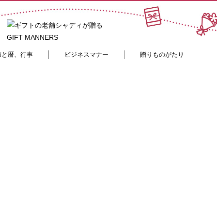
節と暦、行事
ビジネスマナー
贈りものがたり