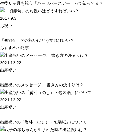
生後６ヶ月を祝う「ハーフバースデー」って知ってる？
2017.9.3
お祝い
「初節句」のお祝いはどうすればいい？
おすすめの記事
2021.12.22
出産祝い
出産祝いのメッセージ、 書き方の決まりは？
2021.12.22
出産祝い
出産祝いの「熨斗（のし）・包装紙」について