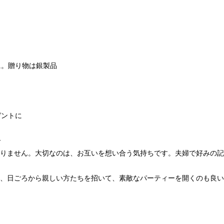
に。贈り物は銀製品
ゼントに
ー
りません。大切なのは、お互いを想い合う気持ちです。夫婦で好みの記
、日ごろから親しい方たちを招いて、素敵なパーティーを開くのも良い