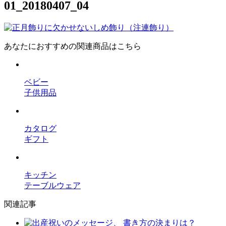
01_20180407_04
あなたにおすすめの関連商品はこちら
ベビー
子供用品
カタログ
ギフト
キッチン
テーブルウェア
関連記事