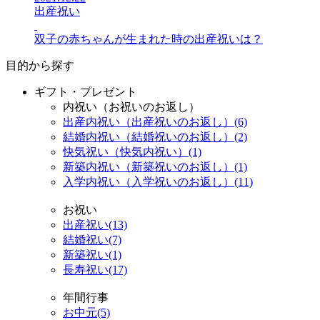
出産祝い
双子の赤ちゃんが生まれた時の出産祝いは？
目的から探す
ギフト・プレゼント
内祝い（お祝いのお返し）
出産内祝い（出産祝いのお返し）(6)
結婚内祝い（結婚祝いのお返し）(2)
快気祝い（快気内祝い）(1)
新築内祝い（新築祝いのお返し）(1)
入学内祝い（入学祝いのお返し）(11)
お祝い
出産祝い(13)
結婚祝い(7)
新築祝い(1)
長寿祝い(17)
年間行事
お中元(5)