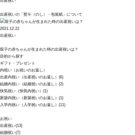
出産祝い
出産祝いの「熨斗（のし）・包装紙」について
2021.12.22
出産祝い
双子の赤ちゃんが生まれた時の出産祝いは？
目的から探す
ギフト・プレゼント
内祝い（お祝いのお返し）
出産内祝い（出産祝いのお返し）(6)
結婚内祝い（結婚祝いのお返し）(2)
快気祝い（快気内祝い）(1)
新築内祝い（新築祝いのお返し）(1)
入学内祝い（入学祝いのお返し）(11)
お祝い
出産祝い(13)
結婚祝い(7)