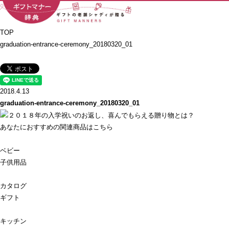
TOP
graduation-entrance-ceremony_20180320_01
2018.4.13
graduation-entrance-ceremony_20180320_01
あなたにおすすめの関連商品はこちら
ベビー
子供用品
カタログ
ギフト
キッチン