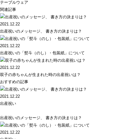
テーブルウェア
関連記事
2021.12.22
出産祝いのメッセージ、 書き方の決まりは？
2021.12.22
出産祝いの「熨斗（のし）・包装紙」について
2021.12.22
双子の赤ちゃんが生まれた時の出産祝いは？
おすすめの記事
2021.12.22
出産祝い
出産祝いのメッセージ、 書き方の決まりは？
2021.12.22