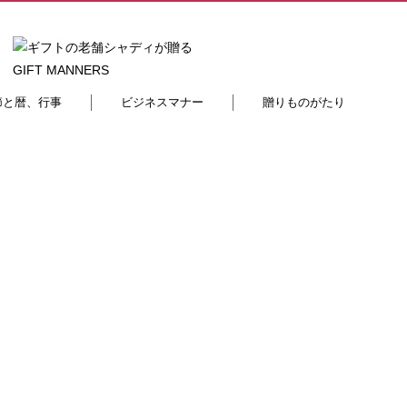
節と暦、行事
ビジネスマナー
贈りものがたり