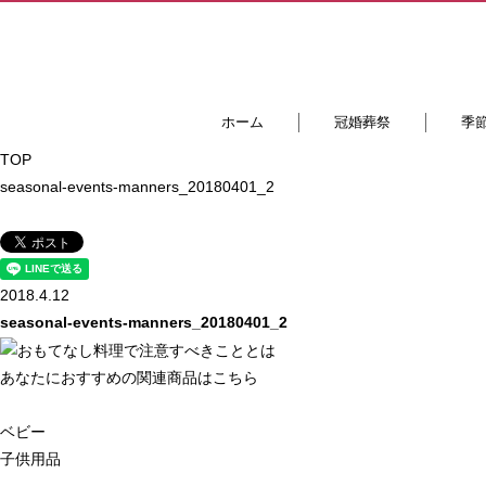
ホーム
冠婚葬祭
季
TOP
seasonal-events-manners_20180401_2
2018.4.12
seasonal-events-manners_20180401_2
あなたにおすすめの関連商品はこちら
ベビー
子供用品