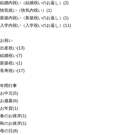
結婚内祝い（結婚祝いのお返し）(2)
快気祝い（快気内祝い）(1)
新築内祝い（新築祝いのお返し）(1)
入学内祝い（入学祝いのお返し）(11)
お祝い
出産祝い(13)
結婚祝い(7)
新築祝い(1)
長寿祝い(17)
年間行事
お中元(5)
お歳暮(6)
お年賀(1)
春のお彼岸(1)
秋のお彼岸(1)
母の日(8)