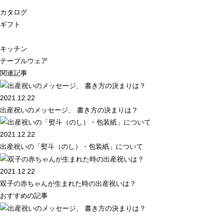
カタログ
ギフト
キッチン
テーブルウェア
関連記事
2021.12.22
出産祝いのメッセージ、 書き方の決まりは？
2021.12.22
出産祝いの「熨斗（のし）・包装紙」について
2021.12.22
双子の赤ちゃんが生まれた時の出産祝いは？
おすすめの記事