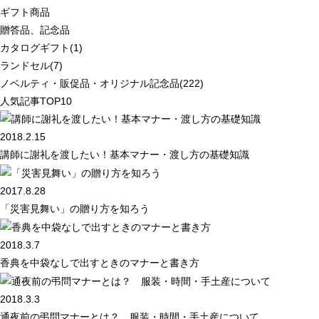
ギフト商品
贈答品、記念品
カタログギフト(1)
ランドセル(7)
ノベルティ・販促品・オリジナル記念品(222)
人気記事TOP10
2018.2.15
講師に謝礼を渡したい！基本マナー・渡し方の基礎知識
2017.8.28
「災害見舞い」の贈り方を知ろう
2018.3.7
香典を中袋なしで出すときのマナーと書き方
2018.3.3
通夜前の弔問マナーとは？ 服装・時間・手土産について