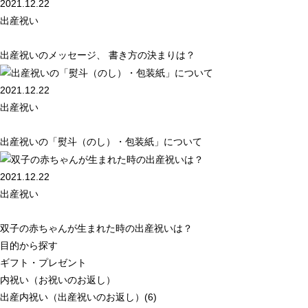
2021.12.22
出産祝い
出産祝いのメッセージ、 書き方の決まりは？
2021.12.22
出産祝い
出産祝いの「熨斗（のし）・包装紙」について
2021.12.22
出産祝い
双子の赤ちゃんが生まれた時の出産祝いは？
目的から探す
ギフト・プレゼント
内祝い（お祝いのお返し）
出産内祝い（出産祝いのお返し）(6)