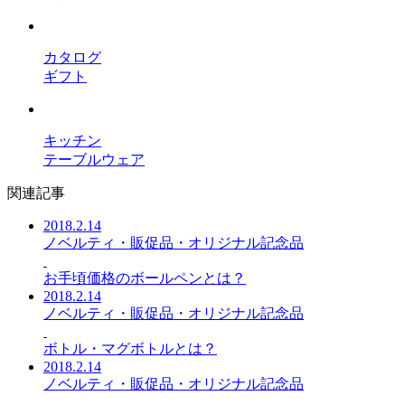
カタログ
ギフト
キッチン
テーブルウェア
関連記事
2018.2.14
ノベルティ・販促品・オリジナル記念品
お手頃価格のボールペンとは？
2018.2.14
ノベルティ・販促品・オリジナル記念品
ボトル・マグボトルとは？
2018.2.14
ノベルティ・販促品・オリジナル記念品