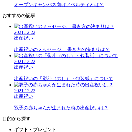
オープンキャンパス向けノベルティとは？
おすすめの記事
2021.12.22
出産祝い
出産祝いのメッセージ、 書き方の決まりは？
2021.12.22
出産祝い
出産祝いの「熨斗（のし）・包装紙」について
2021.12.22
出産祝い
双子の赤ちゃんが生まれた時の出産祝いは？
目的から探す
ギフト・プレゼント