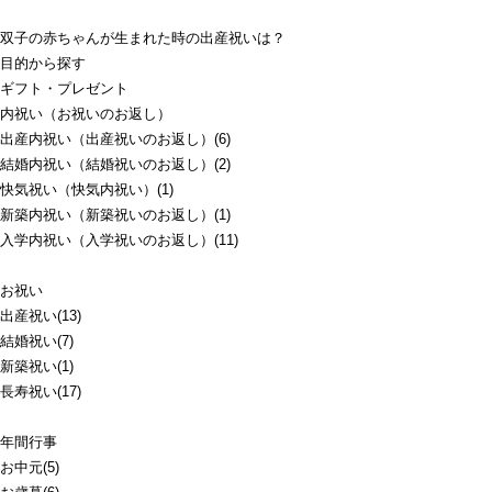
双子の赤ちゃんが生まれた時の出産祝いは？
目的から探す
ギフト・プレゼント
内祝い（お祝いのお返し）
出産内祝い（出産祝いのお返し）(6)
結婚内祝い（結婚祝いのお返し）(2)
快気祝い（快気内祝い）(1)
新築内祝い（新築祝いのお返し）(1)
入学内祝い（入学祝いのお返し）(11)
お祝い
出産祝い(13)
結婚祝い(7)
新築祝い(1)
長寿祝い(17)
年間行事
お中元(5)