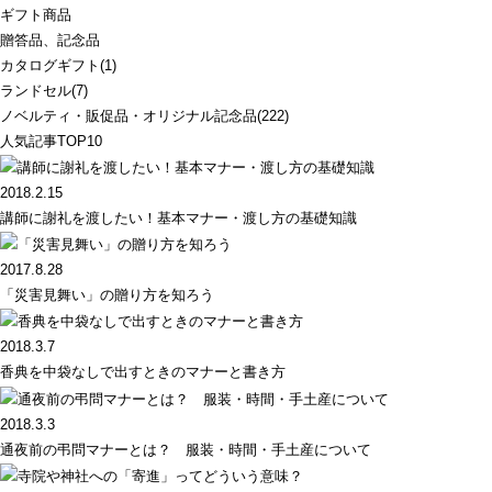
ギフト商品
贈答品、記念品
カタログギフト(1)
ランドセル(7)
ノベルティ・販促品・オリジナル記念品(222)
人気記事TOP10
2018.2.15
講師に謝礼を渡したい！基本マナー・渡し方の基礎知識
2017.8.28
「災害見舞い」の贈り方を知ろう
2018.3.7
香典を中袋なしで出すときのマナーと書き方
2018.3.3
通夜前の弔問マナーとは？ 服装・時間・手土産について