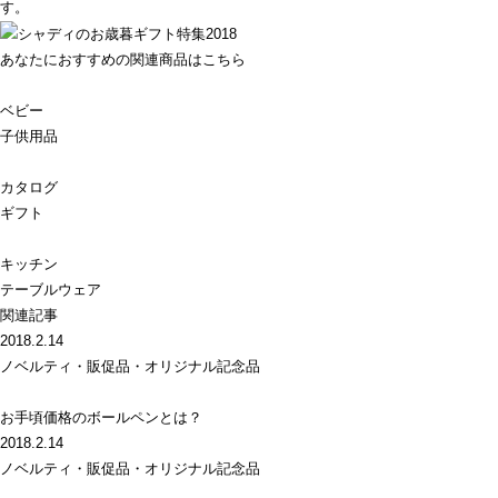
す。
あなたにおすすめの関連商品はこちら
ベビー
子供用品
カタログ
ギフト
キッチン
テーブルウェア
関連記事
2018.2.14
ノベルティ・販促品・オリジナル記念品
お手頃価格のボールペンとは？
2018.2.14
ノベルティ・販促品・オリジナル記念品