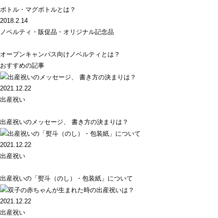
ボトル・マグボトルとは？
2018.2.14
ノベルティ・販促品・オリジナル記念品
オープンキャンパス向けノベルティとは？
おすすめの記事
2021.12.22
出産祝い
出産祝いのメッセージ、 書き方の決まりは？
2021.12.22
出産祝い
出産祝いの「熨斗（のし）・包装紙」について
2021.12.22
出産祝い