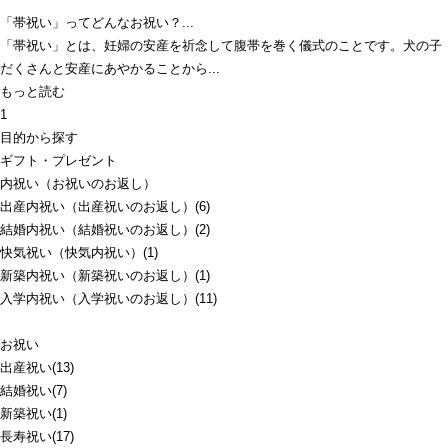
「帯祝い」ってどんなお祝い？...
「帯祝い」とは、妊婦の安産を祈念して腹帯を巻く儀式のことです。犬の子
だくさんと安産にあやかることから...
もっと読む
1
目的から探す
ギフト・プレゼント
内祝い（お祝いのお返し）
出産内祝い（出産祝いのお返し）(6)
結婚内祝い（結婚祝いのお返し）(2)
快気祝い（快気内祝い）(1)
新築内祝い（新築祝いのお返し）(1)
入学内祝い（入学祝いのお返し）(11)
お祝い
出産祝い(13)
結婚祝い(7)
新築祝い(1)
長寿祝い(17)