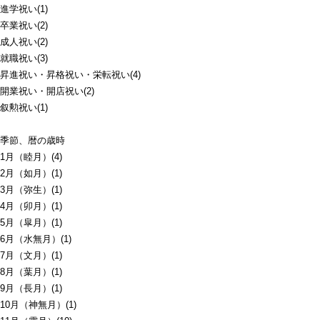
進学祝い(1)
卒業祝い(2)
成人祝い(2)
就職祝い(3)
昇進祝い・昇格祝い・栄転祝い(4)
開業祝い・開店祝い(2)
叙勲祝い(1)
季節、暦の歳時
1月（睦月）(4)
2月（如月）(1)
3月（弥生）(1)
4月（卯月）(1)
5月（皐月）(1)
6月（水無月）(1)
7月（文月）(1)
8月（葉月）(1)
9月（長月）(1)
10月（神無月）(1)