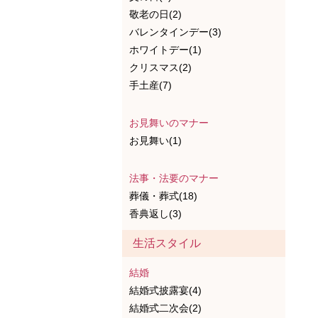
敬老の日(2)
バレンタインデー(3)
ホワイトデー(1)
クリスマス(2)
手土産(7)
お見舞いのマナー
お見舞い(1)
法事・法要のマナー
葬儀・葬式(18)
香典返し(3)
生活スタイル
結婚
結婚式披露宴(4)
結婚式二次会(2)