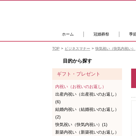
ホーム
冠婚葬祭
季
TOP
ビジネスマナー
快気祝い（快気内祝い）
目的から探す
ギフト・プレゼント
内祝い（お祝いのお返し）
出産内祝い（出産祝いのお返し）
(6)
結婚内祝い（結婚祝いのお返し）
(2)
快気祝い（快気内祝い）(1)
新築内祝い（新築祝いのお返し）