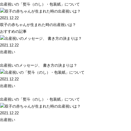
出産祝いの「熨斗（のし）・包装紙」について
2021.12.22
双子の赤ちゃんが生まれた時の出産祝いは？
おすすめの記事
2021.12.22
出産祝い
出産祝いのメッセージ、 書き方の決まりは？
2021.12.22
出産祝い
出産祝いの「熨斗（のし）・包装紙」について
2021.12.22
出産祝い