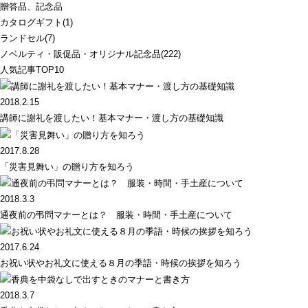
贈答品、記念品
カタログギフト(1)
ランドセル(7)
ノベルティ・販促品・オリジナル記念品(222)
人気記事TOP10
2018.2.15
講師に謝礼を渡したい！基本マナー・渡し方の基礎知識
2017.8.28
「災害見舞い」の贈り方を知ろう
2018.3.3
通夜前の弔問マナーとは？ 服装・時間・手土産について
2017.6.24
お祝い状やお礼文に使える８月の季語・時候の挨拶を知ろう
2018.3.7