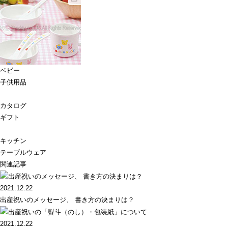
ベビー
子供用品
カタログ
ギフト
キッチン
テーブルウェア
関連記事
2021.12.22
出産祝いのメッセージ、 書き方の決まりは？
2021.12.22