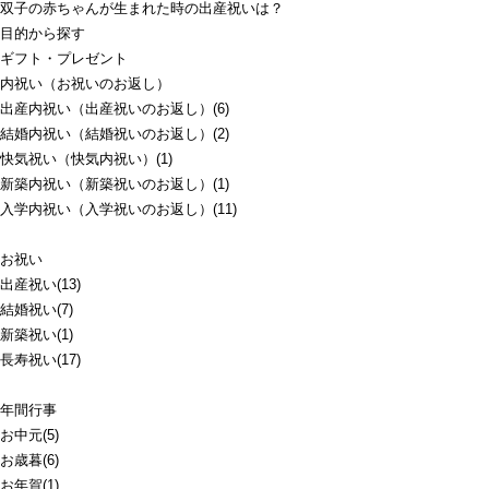
双子の赤ちゃんが生まれた時の出産祝いは？
目的から探す
ギフト・プレゼント
内祝い（お祝いのお返し）
出産内祝い（出産祝いのお返し）(6)
結婚内祝い（結婚祝いのお返し）(2)
快気祝い（快気内祝い）(1)
新築内祝い（新築祝いのお返し）(1)
入学内祝い（入学祝いのお返し）(11)
お祝い
出産祝い(13)
結婚祝い(7)
新築祝い(1)
長寿祝い(17)
年間行事
お中元(5)
お歳暮(6)
お年賀(1)