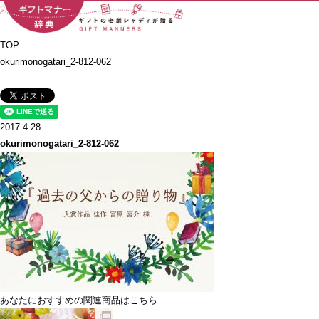
TOP
okurimonogatari_2-812-062
2017.4.28
okurimonogatari_2-812-062
あなたにおすすめの関連商品はこちら