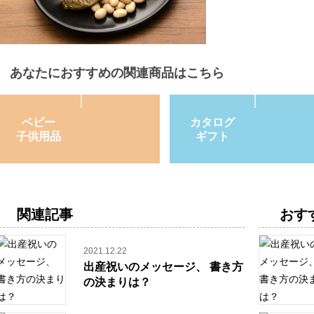
あなたにおすすめの関連商品はこちら
ベビー
カタログ
子供用品
ギフト
関連記事
おす
2021.12.22
出産祝いのメッセージ、 書き方
の決まりは？