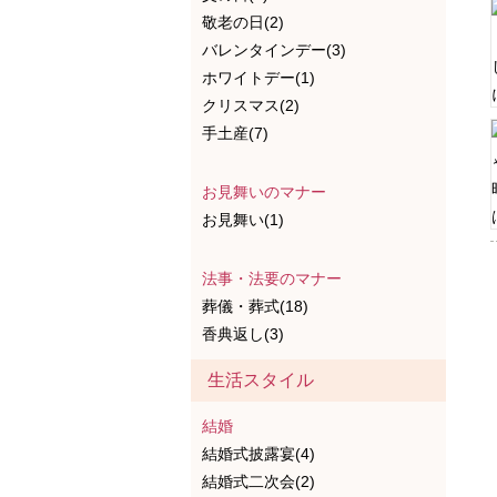
敬老の日(2)
バレンタインデー(3)
ホワイトデー(1)
クリスマス(2)
手土産(7)
お見舞いのマナー
お見舞い(1)
法事・法要のマナー
葬儀・葬式(18)
香典返し(3)
生活スタイル
結婚
結婚式披露宴(4)
結婚式二次会(2)