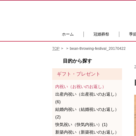
ホーム
冠婚葬祭
季
TOP
bean-throwing-festival_20170422
目的から探す
ギフト・プレゼント
内祝い（お祝いのお返し）
出産内祝い（出産祝いのお返し）
(6)
結婚内祝い（結婚祝いのお返し）
(2)
快気祝い（快気内祝い）(1)
新築内祝い（新築祝いのお返し）