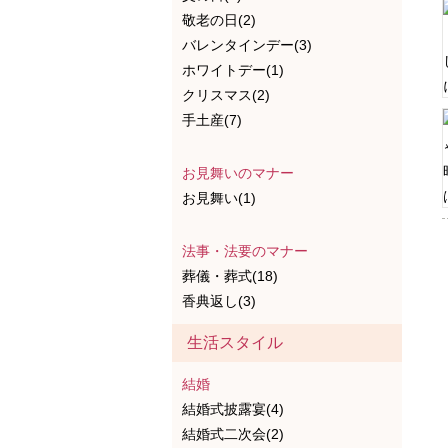
敬老の日(2)
バレンタインデー(3)
ホワイトデー(1)
クリスマス(2)
手土産(7)
お見舞いのマナー
お見舞い(1)
法事・法要のマナー
葬儀・葬式(18)
香典返し(3)
生活スタイル
結婚
結婚式披露宴(4)
結婚式二次会(2)