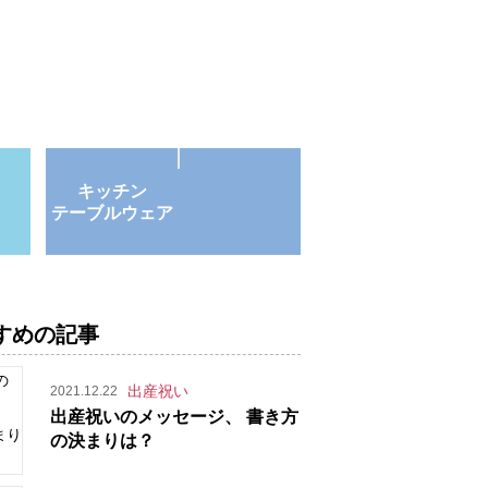
キッチン
テーブルウェア
すめの記事
出産祝い
2021.12.22
出産祝いのメッセージ、 書き方
の決まりは？