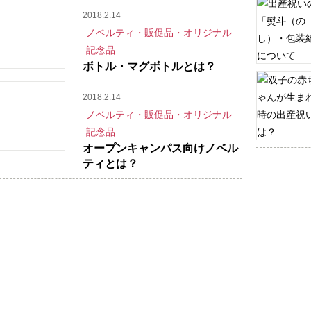
2018.2.14
ノベルティ・販促品・オリジナル
記念品
ボトル・マグボトルとは？
2018.2.14
ノベルティ・販促品・オリジナル
記念品
オープンキャンパス向けノベル
ティとは？