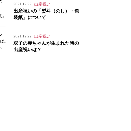
出産祝い
2021.12.22
出産祝いの「熨斗（のし）・包
装紙」について
出産祝い
2021.12.22
双子の赤ちゃんが生まれた時の
出産祝いは？