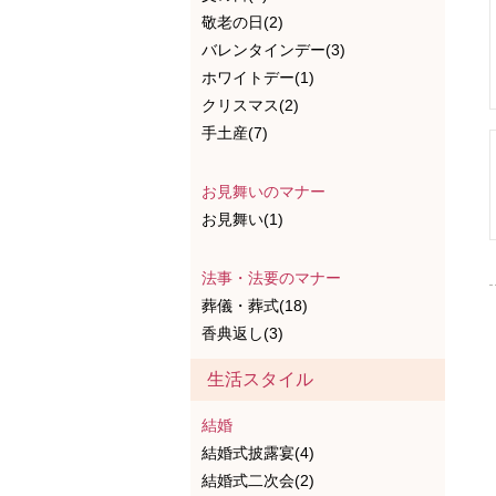
敬老の日(2)
バレンタインデー(3)
ホワイトデー(1)
クリスマス(2)
手土産(7)
お見舞いのマナー
お見舞い(1)
法事・法要のマナー
葬儀・葬式(18)
香典返し(3)
生活スタイル
結婚
結婚式披露宴(4)
結婚式二次会(2)