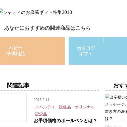
あなたにおすすめの関連商品はこちら
ベビー
カタログ
子供用品
ギフト
関連記事
おす
2018.2.14
ノベルティ・販促品・オリジナル
記念品
お手頃価格のボールペンとは？