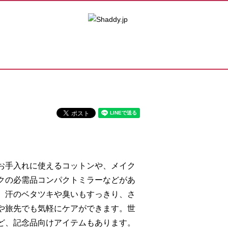
お手入れに使えるコットンや、メイク
クの必需品コンパクトミラーなどがあ
。汗のベタツキや臭いもすっきり、さ
や旅先でも気軽にケアができます。世
ど、記念品向けアイテムもあります。