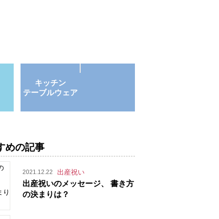
キッチン
テーブルウェア
すめの記事
出産祝い
2021.12.22
出産祝いのメッセージ、 書き方
の決まりは？