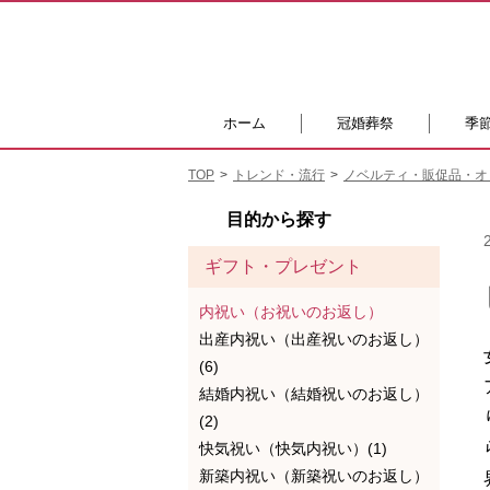
ホーム
冠婚葬祭
季
TOP
トレンド・流行
ノベルティ・販促品・オ
目的から探す
ギフト・プレゼント
内祝い（お祝いのお返し）
出産内祝い（出産祝いのお返し）
(6)
結婚内祝い（結婚祝いのお返し）
(2)
快気祝い（快気内祝い）(1)
新築内祝い（新築祝いのお返し）