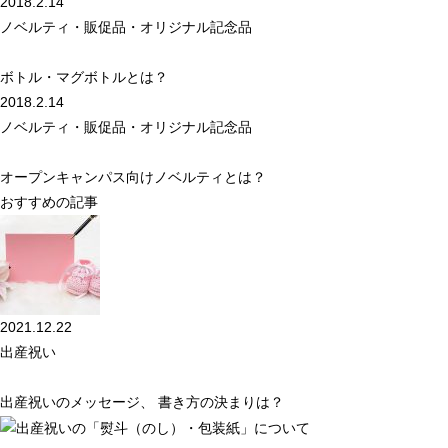
2018.2.14
ノベルティ・販促品・オリジナル記念品
ボトル・マグボトルとは？
2018.2.14
ノベルティ・販促品・オリジナル記念品
オープンキャンパス向けノベルティとは？
おすすめの記事
2021.12.22
出産祝い
出産祝いのメッセージ、 書き方の決まりは？