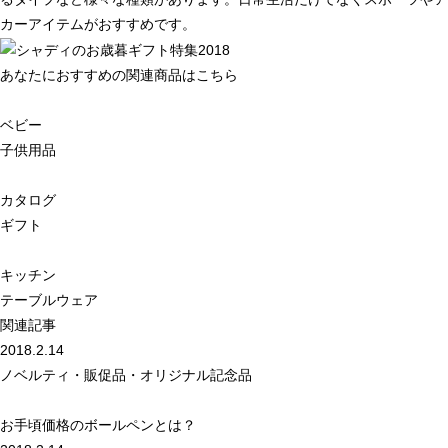
カーアイテムがおすすめです。
あなたにおすすめの関連商品はこちら
ベビー
子供用品
カタログ
ギフト
キッチン
テーブルウェア
関連記事
2018.2.14
ノベルティ・販促品・オリジナル記念品
お手頃価格のボールペンとは？