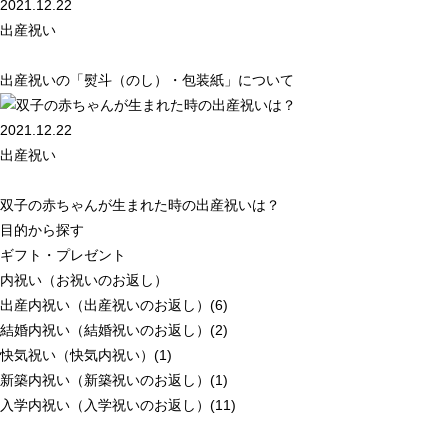
2021.12.22
出産祝い
出産祝いの「熨斗（のし）・包装紙」について
2021.12.22
出産祝い
双子の赤ちゃんが生まれた時の出産祝いは？
目的から探す
ギフト・プレゼント
内祝い（お祝いのお返し）
出産内祝い（出産祝いのお返し）(6)
結婚内祝い（結婚祝いのお返し）(2)
快気祝い（快気内祝い）(1)
新築内祝い（新築祝いのお返し）(1)
入学内祝い（入学祝いのお返し）(11)