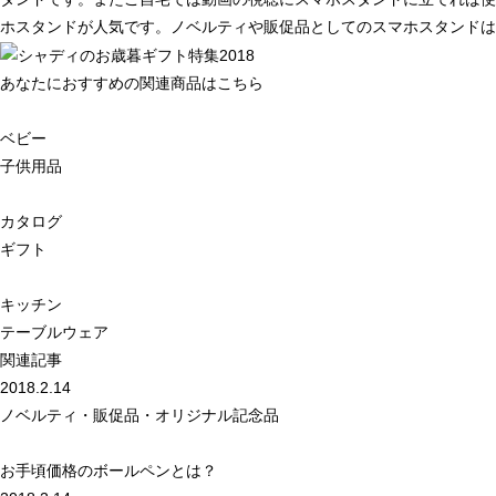
ホスタンドが人気です。ノベルティや販促品としてのスマホスタンドは
あなたにおすすめの関連商品はこちら
ベビー
子供用品
カタログ
ギフト
キッチン
テーブルウェア
関連記事
2018.2.14
ノベルティ・販促品・オリジナル記念品
お手頃価格のボールペンとは？