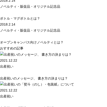
2018.2.14
ノベルティ・販促品・オリジナル記念品
ボトル・マグボトルとは？
2018.2.14
ノベルティ・販促品・オリジナル記念品
オープンキャンパス向けノベルティとは？
おすすめの記事
2021.12.22
出産祝い
出産祝いのメッセージ、 書き方の決まりは？
2021.12.22
出産祝い