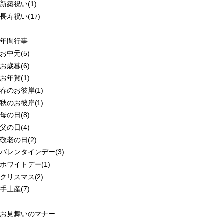
新築祝い(1)
長寿祝い(17)
年間行事
お中元(5)
お歳暮(6)
お年賀(1)
春のお彼岸(1)
秋のお彼岸(1)
母の日(8)
父の日(4)
敬老の日(2)
バレンタインデー(3)
ホワイトデー(1)
クリスマス(2)
手土産(7)
お見舞いのマナー