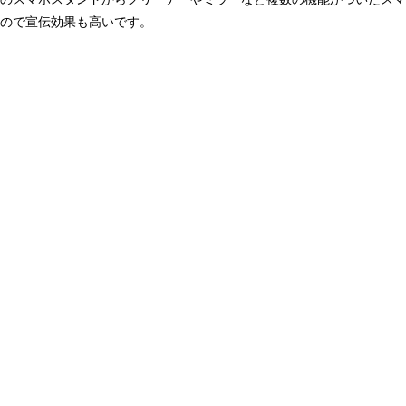
ので宣伝効果も高いです。