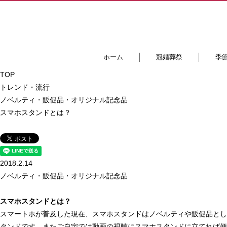
ホーム
冠婚葬祭
季
TOP
トレンド・流行
ノベルティ・販促品・オリジナル記念品
スマホスタンドとは？
2018.2.14
ノベルティ・販促品・オリジナル記念品
スマホスタンドとは？
スマートホが普及した現在、スマホスタンドはノベルティや販促品とし
タンドです。またご自宅では動画の視聴にスマホスタンドに立てれば便