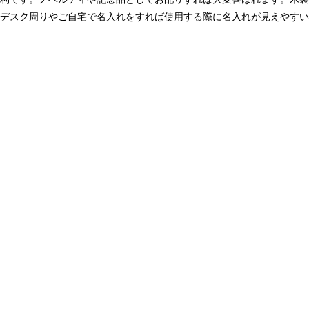
デスク周りやご自宅で名入れをすれば使用する際に名入れが見えやすい