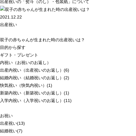
出産祝いの「熨斗（のし）・包装紙」について
2021.12.22
出産祝い
双子の赤ちゃんが生まれた時の出産祝いは？
目的から探す
ギフト・プレゼント
内祝い（お祝いのお返し）
出産内祝い（出産祝いのお返し）(6)
結婚内祝い（結婚祝いのお返し）(2)
快気祝い（快気内祝い）(1)
新築内祝い（新築祝いのお返し）(1)
入学内祝い（入学祝いのお返し）(11)
お祝い
出産祝い(13)
結婚祝い(7)