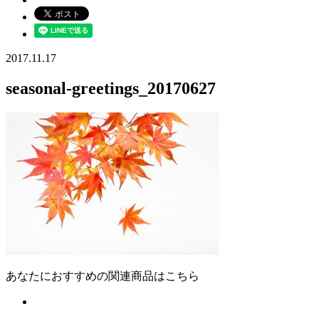
2017.11.17
seasonal-greetings_20170627
あなたにおすすめの関連商品はこちら