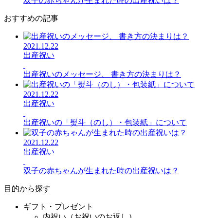
双子の赤ちゃんが生まれた時の出産祝いは？
おすすめの記事
2021.12.22
出産祝い
出産祝いのメッセージ、 書き方の決まりは？
2021.12.22
出産祝い
出産祝いの「熨斗（のし）・包装紙」について
2021.12.22
出産祝い
双子の赤ちゃんが生まれた時の出産祝いは？
目的から探す
ギフト・プレゼント
内祝い（お祝いのお返し）