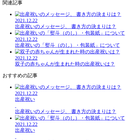
関連記事
2021.12.22
出産祝いのメッセージ、 書き方の決まりは？
2021.12.22
出産祝いの「熨斗（のし）・包装紙」について
2021.12.22
双子の赤ちゃんが生まれた時の出産祝いは？
おすすめの記事
2021.12.22
出産祝い
出産祝いのメッセージ、 書き方の決まりは？
2021.12.22
出産祝い