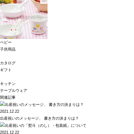
ベビー
子供用品
カタログ
ギフト
キッチン
テーブルウェア
関連記事
2021.12.22
出産祝いのメッセージ、 書き方の決まりは？
2021.12.22