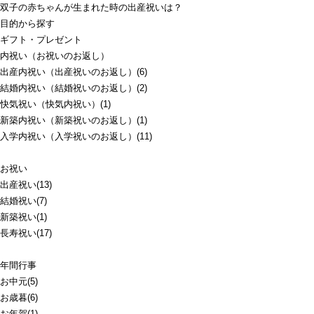
双子の赤ちゃんが生まれた時の出産祝いは？
目的から探す
ギフト・プレゼント
内祝い（お祝いのお返し）
出産内祝い（出産祝いのお返し）(6)
結婚内祝い（結婚祝いのお返し）(2)
快気祝い（快気内祝い）(1)
新築内祝い（新築祝いのお返し）(1)
入学内祝い（入学祝いのお返し）(11)
お祝い
出産祝い(13)
結婚祝い(7)
新築祝い(1)
長寿祝い(17)
年間行事
お中元(5)
お歳暮(6)
お年賀(1)