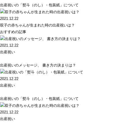
出産祝いの「熨斗（のし）・包装紙」について
2021.12.22
双子の赤ちゃんが生まれた時の出産祝いは？
おすすめの記事
2021.12.22
出産祝い
出産祝いのメッセージ、 書き方の決まりは？
2021.12.22
出産祝い
出産祝いの「熨斗（のし）・包装紙」について
2021.12.22
出産祝い