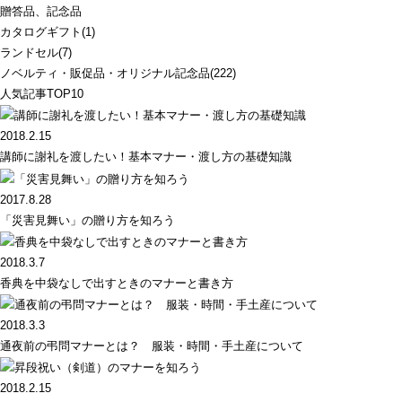
贈答品、記念品
カタログギフト(1)
ランドセル(7)
ノベルティ・販促品・オリジナル記念品(222)
人気記事TOP10
2018.2.15
講師に謝礼を渡したい！基本マナー・渡し方の基礎知識
2017.8.28
「災害見舞い」の贈り方を知ろう
2018.3.7
香典を中袋なしで出すときのマナーと書き方
2018.3.3
通夜前の弔問マナーとは？ 服装・時間・手土産について
2018.2.15