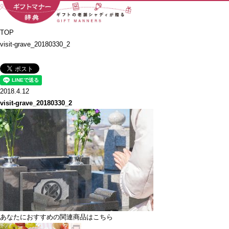
TOP
visit-grave_20180330_2
2018.4.12
visit-grave_20180330_2
あなたにおすすめの関連商品はこちら