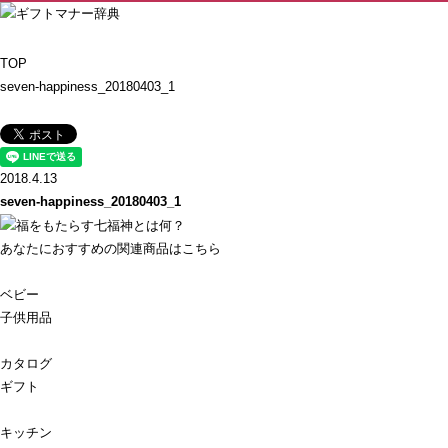
TOP
seven-happiness_20180403_1
2018.4.13
seven-happiness_20180403_1
あなたにおすすめの関連商品はこちら
ベビー
子供用品
カタログ
ギフト
キッチン