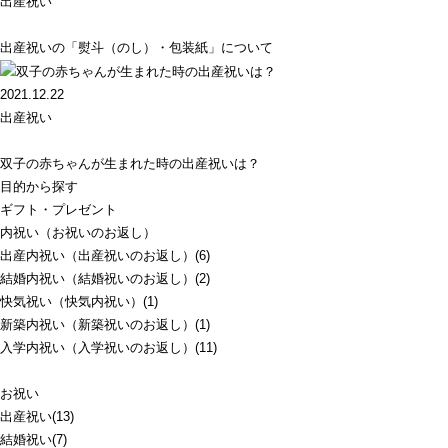
出産祝い
出産祝いの「熨斗（のし）・包装紙」について
2021.12.22
出産祝い
双子の赤ちゃんが生まれた時の出産祝いは？
目的から探す
ギフト・プレゼント
内祝い（お祝いのお返し）
出産内祝い（出産祝いのお返し）(6)
結婚内祝い（結婚祝いのお返し）(2)
快気祝い（快気内祝い）(1)
新築内祝い（新築祝いのお返し）(1)
入学内祝い（入学祝いのお返し）(11)
お祝い
出産祝い(13)
結婚祝い(7)