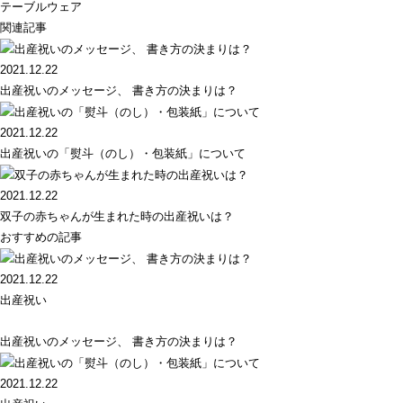
テーブルウェア
関連記事
2021.12.22
出産祝いのメッセージ、 書き方の決まりは？
2021.12.22
出産祝いの「熨斗（のし）・包装紙」について
2021.12.22
双子の赤ちゃんが生まれた時の出産祝いは？
おすすめの記事
2021.12.22
出産祝い
出産祝いのメッセージ、 書き方の決まりは？
2021.12.22