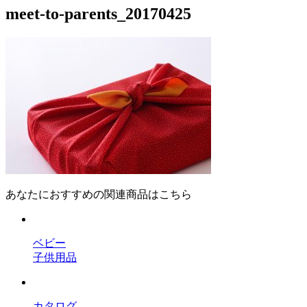
meet-to-parents_20170425
あなたにおすすめの関連商品はこちら
ベビー
子供用品
カタログ