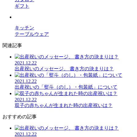
ギフト
キッチン
テーブルウェア
関連記事
2021.12.22
出産祝いのメッセージ、 書き方の決まりは？
2021.12.22
出産祝いの「熨斗（のし）・包装紙」について
2021.12.22
双子の赤ちゃんが生まれた時の出産祝いは？
おすすめの記事
2021.12.22