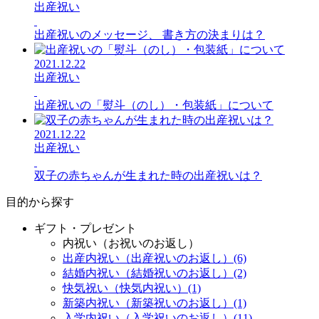
出産祝い
出産祝いのメッセージ、 書き方の決まりは？
2021.12.22
出産祝い
出産祝いの「熨斗（のし）・包装紙」について
2021.12.22
出産祝い
双子の赤ちゃんが生まれた時の出産祝いは？
目的から探す
ギフト・プレゼント
内祝い（お祝いのお返し）
出産内祝い（出産祝いのお返し）(6)
結婚内祝い（結婚祝いのお返し）(2)
快気祝い（快気内祝い）(1)
新築内祝い（新築祝いのお返し）(1)
入学内祝い（入学祝いのお返し）(11)