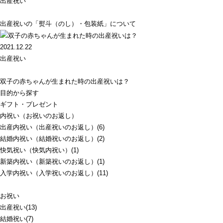
出産祝い
出産祝いの「熨斗（のし）・包装紙」について
2021.12.22
出産祝い
双子の赤ちゃんが生まれた時の出産祝いは？
目的から探す
ギフト・プレゼント
内祝い（お祝いのお返し）
出産内祝い（出産祝いのお返し）(6)
結婚内祝い（結婚祝いのお返し）(2)
快気祝い（快気内祝い）(1)
新築内祝い（新築祝いのお返し）(1)
入学内祝い（入学祝いのお返し）(11)
お祝い
出産祝い(13)
結婚祝い(7)