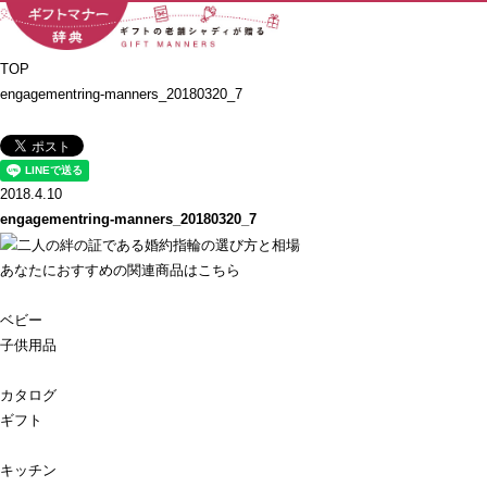
TOP
engagementring-manners_20180320_7
2018.4.10
engagementring-manners_20180320_7
あなたにおすすめの関連商品はこちら
ベビー
子供用品
カタログ
ギフト
キッチン