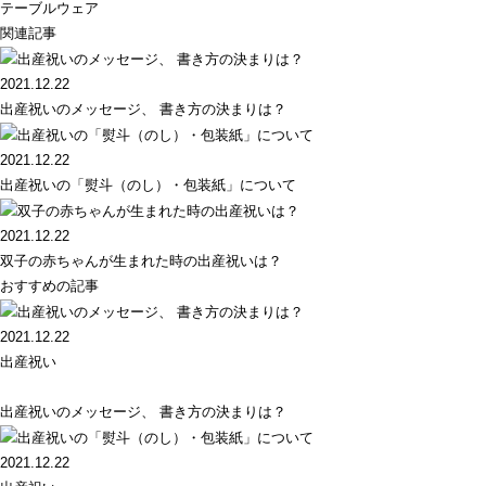
テーブルウェア
関連記事
2021.12.22
出産祝いのメッセージ、 書き方の決まりは？
2021.12.22
出産祝いの「熨斗（のし）・包装紙」について
2021.12.22
双子の赤ちゃんが生まれた時の出産祝いは？
おすすめの記事
2021.12.22
出産祝い
出産祝いのメッセージ、 書き方の決まりは？
2021.12.22