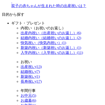
双子の赤ちゃんが生まれた時の出産祝いは？
目的から探す
ギフト・プレゼント
内祝い（お祝いのお返し）
出産内祝い（出産祝いのお返し）(6)
結婚内祝い（結婚祝いのお返し）(2)
快気祝い（快気内祝い）(1)
新築内祝い（新築祝いのお返し）(1)
入学内祝い（入学祝いのお返し）(11)
お祝い
出産祝い(13)
結婚祝い(7)
新築祝い(1)
長寿祝い(17)
年間行事
お中元(5)
お歳暮(6)