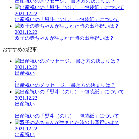
出産祝いのメッセージ、 書き方の決まりは？
2021.12.22
出産祝いの「熨斗（のし）・包装紙」について
2021.12.22
双子の赤ちゃんが生まれた時の出産祝いは？
おすすめの記事
2021.12.22
出産祝い
出産祝いのメッセージ、 書き方の決まりは？
2021.12.22
出産祝い
出産祝いの「熨斗（のし）・包装紙」について
2021.12.22
出産祝い