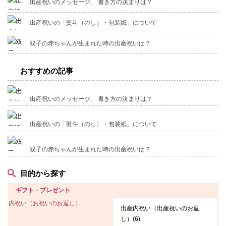
出産祝いのメッセージ、 書き方の決まりは？
出産祝いの「熨斗（のし）・包装紙」について
双子の赤ちゃんが生まれた時の出産祝いは？
おすすめの記事
出産祝いのメッセージ、 書き方の決まりは？
出産祝いの「熨斗（のし）・包装紙」について
双子の赤ちゃんが生まれた時の出産祝いは？
目的から探す
ギフト・プレゼント
内祝い（お祝いのお返し）
出産内祝い（出産祝いのお返
し）(6)