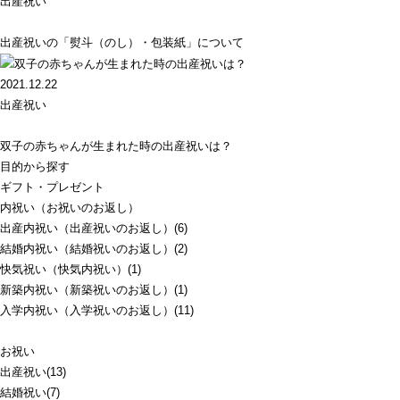
出産祝い
出産祝いの「熨斗（のし）・包装紙」について
2021.12.22
出産祝い
双子の赤ちゃんが生まれた時の出産祝いは？
目的から探す
ギフト・プレゼント
内祝い（お祝いのお返し）
出産内祝い（出産祝いのお返し）(6)
結婚内祝い（結婚祝いのお返し）(2)
快気祝い（快気内祝い）(1)
新築内祝い（新築祝いのお返し）(1)
入学内祝い（入学祝いのお返し）(11)
お祝い
出産祝い(13)
結婚祝い(7)