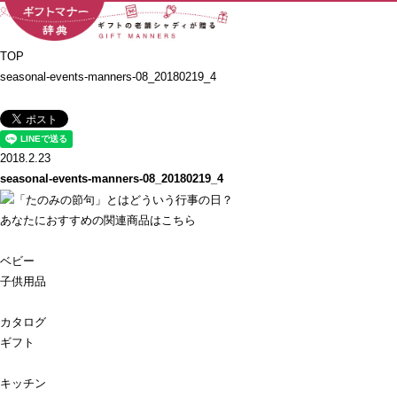
TOP
seasonal-events-manners-08_20180219_4
2018.2.23
seasonal-events-manners-08_20180219_4
あなたにおすすめの関連商品はこちら
ベビー
子供用品
カタログ
ギフト
キッチン