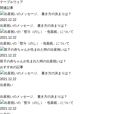
テーブルウェア
関連記事
2021.12.22
出産祝いのメッセージ、 書き方の決まりは？
2021.12.22
出産祝いの「熨斗（のし）・包装紙」について
2021.12.22
双子の赤ちゃんが生まれた時の出産祝いは？
おすすめの記事
2021.12.22
出産祝い
出産祝いのメッセージ、 書き方の決まりは？
2021.12.22